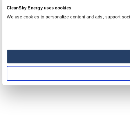
lim
CleanSky Energy uses cookies
We use cookies to personalize content and ads, support soci
Es