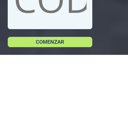
COMENZAR